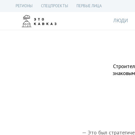
РЕГИОНЫ
СПЕЦПРОЕКТЫ
ПЕРВЫЕ ЛИЦА
ЛЮДИ
Строител
знаковым
— Это был стратегиче