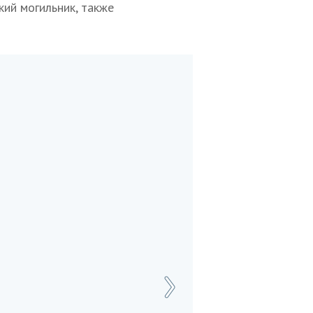
кий могильник, также