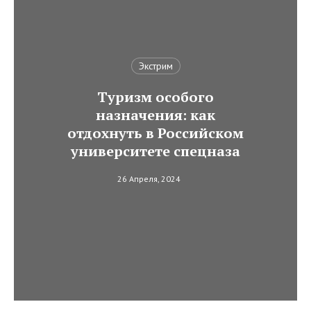
Экстрим
Туризм особого
назначения: как
отдохнуть в Российском
университете спецназа
26 Апреля, 2024