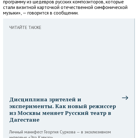
программу из шедевров русских композиторов, которые
стали визитной карточкой отечественной симфонической
музыки», — говорится в сообщении.
ЧИТАЙТЕ ТАКЖЕ
Дисциплина зрителей и
эксперименты. Как новый режиссер
из Москвы меняет Русский театр в
Дагестане
Личный манифест Георгия Суркова — в эксклюзивном
интервью «Это Кавказ»