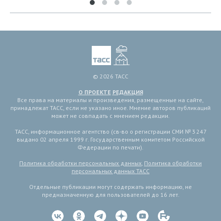
© 2026 ТАСС
О ПРОЕКТЕ
РЕДАКЦИЯ
Все права на материалы и произведения, размещенные на сайте,
принадлежат ТАСС, если не указано иное. Мнение авторов публикаций
может не совпадать с мнением редакции.
ТАСС, информационное агентство (св-во о регистрации СМИ № 3 247
выдано 02 апреля 1999 г. Государственным комитетом Российской
Федерации по печати).
Политика обработки персональных данных
,
Политика обработки
персональных данных ТАСС
Отдельные публикации могут содержать информацию, не
предназначенную для пользователей до 16 лет.