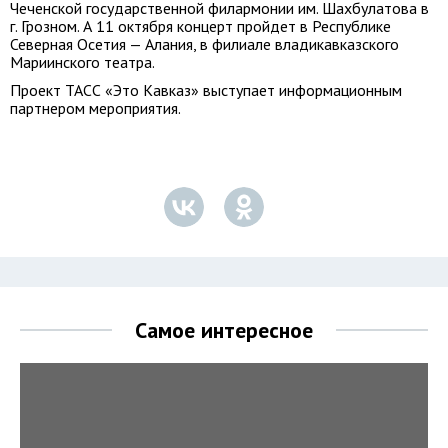
Чеченской государственной филармонии им. Шахбулатова в
г. Грозном. А 11 октября концерт пройдет в Республике
Северная Осетия — Алания, в филиале владикавказского
Мариинского театра.
Проект ТАСС «Это Кавказ» выступает информационным
партнером мероприятия.
Самое интересное