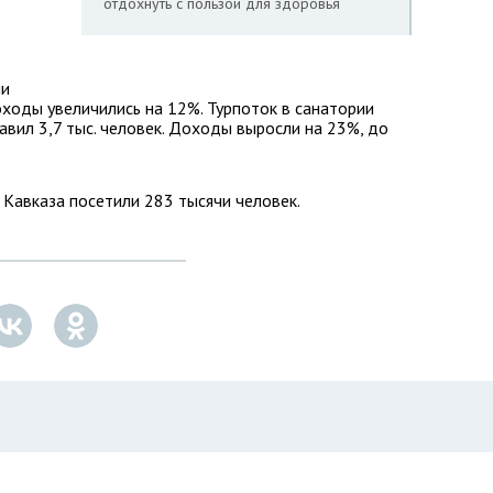
отдохнуть с пользой для здоровья
ли
Доходы увеличились на 12%. Турпоток в санатории
авил 3,7 тыс. человек. Доходы выросли на 23%, до
 Кавказа посетили 283 тысячи человек.