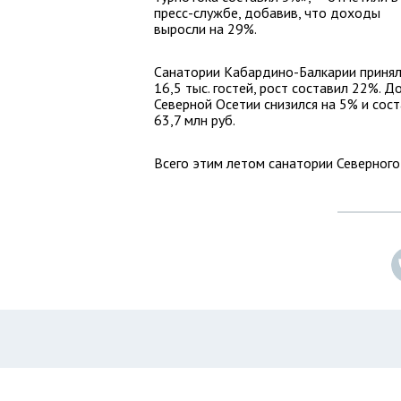
пресс-службе, добавив, что доходы
выросли на 29%.
Санатории Кабардино-Балкарии приня
16,5 тыс. гостей, рост составил 22%. 
Северной Осетии снизился на 5% и сост
63,7 млн руб.
Всего этим летом санатории Северного