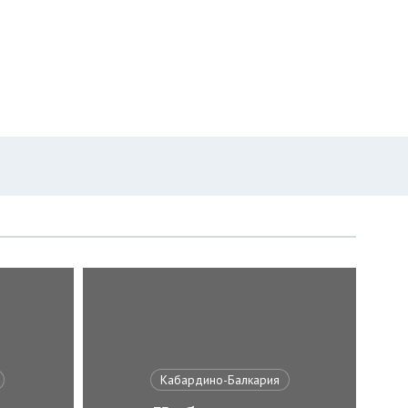
Кабардино-Балкария