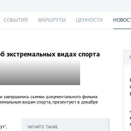
СОБЫТИЯ
МАРШРУТЫ
ЦЕННОСТИ
НОВОС
об экстремальных видах спорта
ии завершились съемки документального фильма
тремальным видам спорта, презентуют в декабре
ут“,
ЧИТАЙТЕ ТАКЖЕ