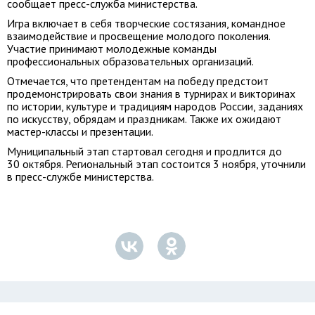
сообщает пресс-служба министерства.
Игра включает в себя творческие состязания, командное
взаимодействие и просвещение молодого поколения.
Участие принимают молодежные команды
профессиональных образовательных организаций.
Отмечается, что претендентам на победу предстоит
продемонстрировать свои знания в турнирах и викторинах
по истории, культуре и традициям народов России, заданиях
по искусству, обрядам и праздникам. Также их ожидают
мастер-классы и презентации.
Муниципальный этап стартовал сегодня и продлится до
30 октября. Региональный этап состоится 3 ноября, уточнили
в пресс-службе министерства.