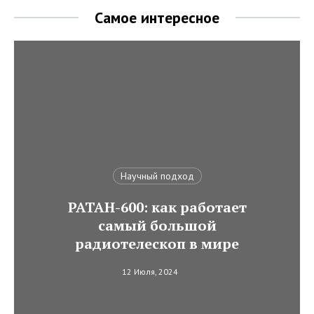
Самое интересное
Научный подход
РАТАН-600: как работает
самый большой
радиотелескоп в мире
12 Июля, 2024