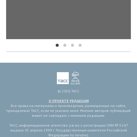
© 2026 ТАСС
О ПРОЕКТЕ
РЕДАКЦИЯ
Все права на материалы и произведения, размещенные на сайте,
принадлежат ТАСС, если не указано иное. Мнение авторов публикаций
может не совпадать с мнением редакции.
ТАСС, информационное агентство (св-во о регистрации СМИ № 3 247
выдано 02 апреля 1999 г. Государственным комитетом Российской
Федерации по печати).