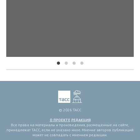
© 2026 ТАСС
О ПРОЕКТЕ
РЕДАКЦИЯ
Все права на материалы и произведения, размещенные на сайте,
принадлежат ТАСС, если не указано иное. Мнение авторов публикаций
может не совпадать с мнением редакции.