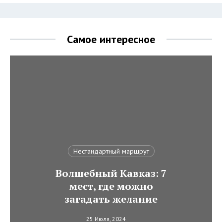
Самое интересное
Нестандартный маршрут
Волшебный Кавказ: 7
мест, где можно
загадать желание
25 Июля, 2024