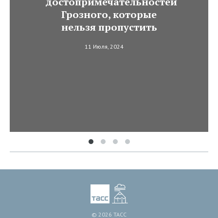
достопримечательностей
Грозного, которые
нельзя пропустить
11 Июля, 2024
© 2026 ТАСС