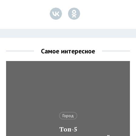
Самое интересное
Город
Топ-5