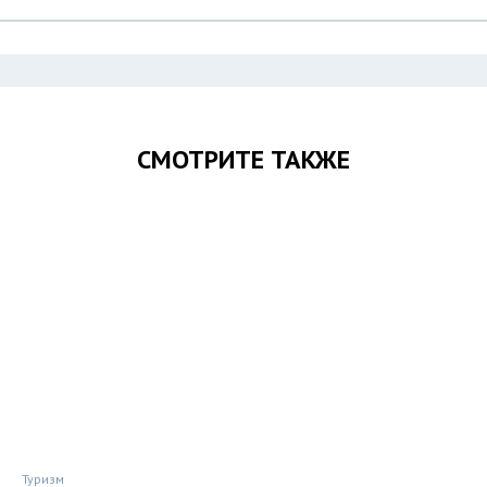
СМОТРИТЕ ТАКЖЕ
Туризм