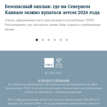
Безопасный заплыв: где на Северном
Кавказе можно купаться летом 2026 года
Список официальных мест для купания в республиках СКФО.
Рассказываем, где находятся пляжи, базы отдыха и прибрежные
пруды
© 2026 ТАСС
О ПРОЕКТЕ
РЕДАКЦИЯ
Все права на материалы и произведения, размещенные на сайте,
принадлежат ТАСС, если не указано иное. Мнение авторов публикаций
может не совпадать с мнением редакции.
ТАСС, информационное агентство (св-во о регистрации СМИ № 3 247
выдано 02 апреля 1999 г. Государственным комитетом Российской