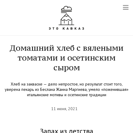
Домашний хлеб с вялеными
томатами и осетинским
сыром
Хлеб на закваске — дело непростое, но результат стоит того,
уверена пекарь из Беслана Жанна Маргиева, умело «поженившая»
итальянские мотивы и осетинские традиции
11 июня, 2021
Запах из детства