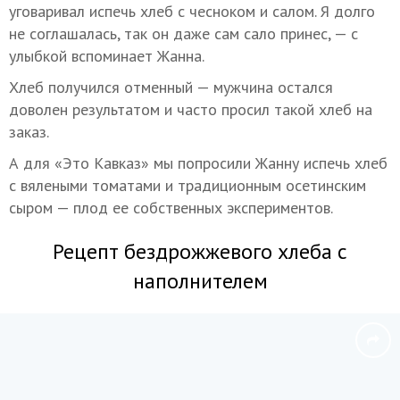
уговаривал испечь хлеб с чесноком и салом. Я долго
не соглашалась, так он даже сам сало принес, — с
улыбкой вспоминает Жанна.
Хлеб получился отменный — мужчина остался
доволен результатом и часто просил такой хлеб на
заказ.
А для «Это Кавказ» мы попросили Жанну испечь хлеб
с вялеными томатами и традиционным осетинским
сыром — плод ее собственных экспериментов.
Рецепт бездрожжевого хлеба с
наполнителем