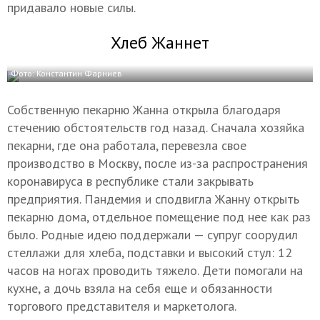
придавало новые силы.
Хлеб Жаннет
Фото: Константин Фарниев
Собственную пекарню Жанна открыла благодаря
стечению обстоятельств год назад. Сначала хозяйка
пекарни, где она работала, перевезла свое
производство в Москву, после из-за распространения
коронавируса в республике стали закрывать
предприятия. Пандемия и сподвигла Жанну открыть
пекарню дома, отдельное помещение под нее как раз
было. Родные идею поддержали — супруг соорудил
стеллажи для хлеба, подставки и высокий стул: 12
часов на ногах проводить тяжело. Дети помогали на
кухне, а дочь взяла на себя еще и обязанности
торгового представителя и маркетолога.