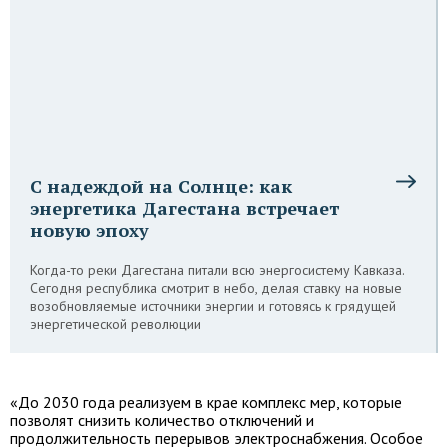
С надеждой на Солнце: как
энергетика Дагестана встречает
новую эпоху
Когда-то реки Дагестана питали всю энергосистему Кавказа.
Сегодня республика смотрит в небо, делая ставку на новые
возобновляемые источники энергии и готовясь к грядущей
энергетической революции
«До 2030 года реализуем в крае комплекс мер, которые
позволят снизить количество отключений и
продолжительность перерывов электроснабжения. Особое