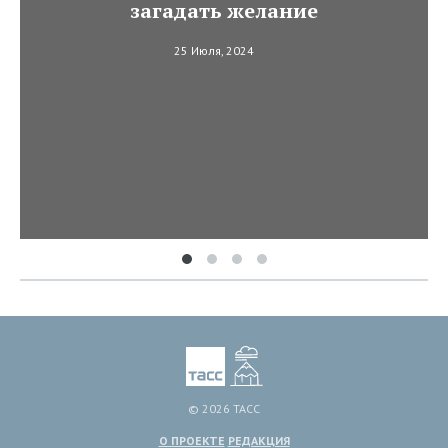
загадать желание
25 Июля, 2024
© 2026 ТАСС
О ПРОЕКТЕ
РЕДАКЦИЯ