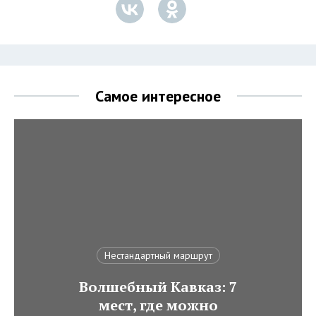
Самое интересное
Нестандартный маршрут
Волшебный Кавказ: 7
мест, где можно