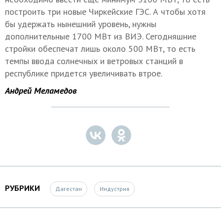
построить три новые Чиркейские ГЭС. А чтобы хотя
бы удержать нынешний уровень, нужны
дополнительные 1700 МВт из ВИЭ. Сегодняшние
стройки обеспечат лишь около 500 МВт, то есть
темпы ввода солнечных и ветровых станций в
республике придется увеличивать втрое.
Андрей Меламедов
РУБРИКИ
Дагестан
Индустрия