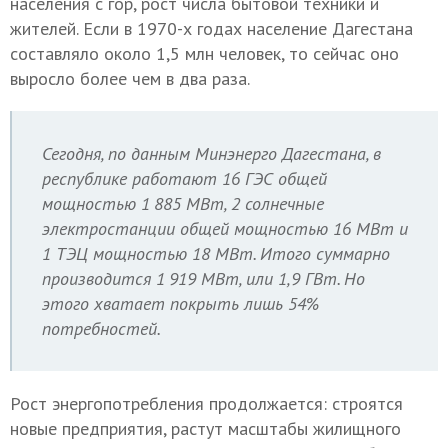
населения с гор, рост числа бытовой техники и
жителей. Если в 1970-х годах население Дагестана
составляло около 1,5 млн человек, то сейчас оно
выросло более чем в два раза.
Сегодня, по данным Минэнерго Дагестана, в
республике работают 16 ГЭС общей
мощностью 1 885 МВт, 2 солнечные
электростанции общей мощностью 16 МВт и
1 ТЭЦ мощностью 18 МВт. Итого суммарно
производится 1 919 МВт, или 1,9 ГВт. Но
этого хватает покрыть лишь 54%
потребностей.
Рост энергопотребления продолжается: строятся
новые предприятия, растут масштабы жилищного