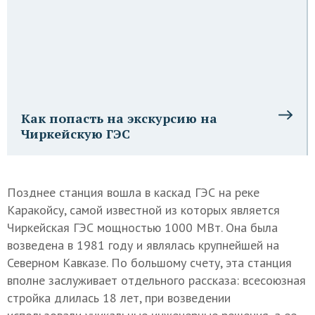
Как попасть на экскурсию на
Чиркейскую ГЭС
Позднее станция вошла в каскад ГЭС на реке
Каракойсу, самой известной из которых является
Чиркейская ГЭС мощностью 1000 МВт. Она была
возведена в 1981 году и являлась крупнейшей на
Северном Кавказе. По большому счету, эта станция
вполне заслуживает отдельного рассказа: всесоюзная
стройка длилась 18 лет, при возведении