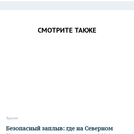
СМОТРИТЕ ТАКЖЕ
Туризм
Безопасный заплыв: где на Северном