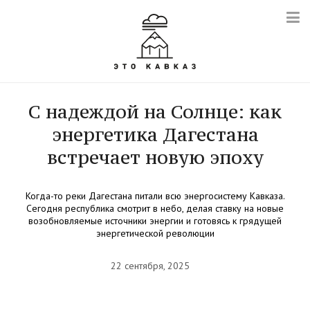
С надеждой на Солнце: как
энергетика Дагестана
встречает новую эпоху
Когда-то реки Дагестана питали всю энергосистему Кавказа.
Сегодня республика смотрит в небо, делая ставку на новые
возобновляемые источники энергии и готовясь к грядущей
энергетической революции
22 сентября, 2025