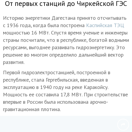
От первых станций до Чиркейской ГЭС
Историю энергетики Дагестана принято отсчитывать
с 1936 года, когда была построена
Каспийская ТЭЦ
мощностью 16 МВт. Спустя время ученые и инженеры
страны посчитали, что в республике, богатой водными
ресурсами, выгоднее развивать гидроэнергетику. Это
решение во многом определило дальнейший вектор
развития.
Первой гидроэлектростанцией, построенной в
республике, стала Гергебильская, введенная в
эксплуатацию в 1940 году на реке Каракойсу.
Мощность ее составила 17,8 МВт. При строительстве
впервые в России была использована арочно-
гравитационная плотина.