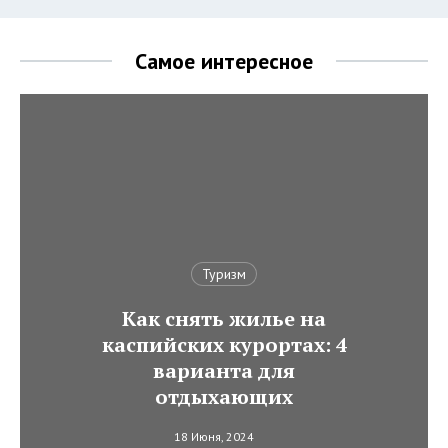
Самое интересное
Туризм
Как снять жилье на
каспийских курортах: 4
варианта для
отдыхающих
18 Июня, 2024