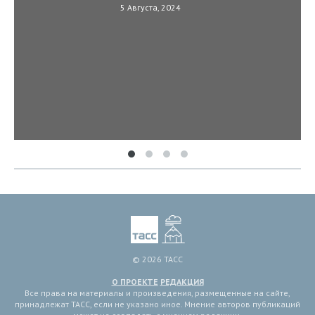
5 Августа, 2024
© 2026 ТАСС
О ПРОЕКТЕ
РЕДАКЦИЯ
Все права на материалы и произведения, размещенные на сайте,
принадлежат ТАСС, если не указано иное. Мнение авторов публикаций