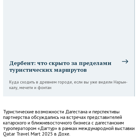
Дербент: что скрыто за пределами
туристических маршрутов
Куда сходить в древнем городе, если вы уже видели Нарын-
калу, мечети и фонтан
Туристические возможности Дагестана и перспективы
партнерства обсуждались на встречах представителей
катарского и ближневосточного бизнеса с дагестанским
туроператором «Дагтур» в рамках международной выставки
Qatar Travel Mart 2025 в Дохе.