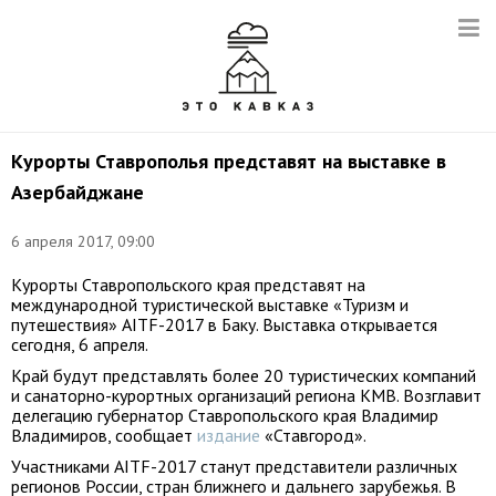
Курорты Ставрополья представят на выставке в
Азербайджане
6 апреля 2017, 09:00
Курорты Ставропольского края представят на
международной туристической выставке «Туризм и
путешествия» AITF-2017 в Баку. Выставка открывается
сегодня, 6 апреля.
Край будут представлять более 20 туристических компаний
и санаторно-курортных организаций региона КМВ. Возглавит
делегацию губернатор Ставропольского края Владимир
Владимиров, сообщает
издание
«Ставгород».
Участниками AITF-2017 станут представители различных
регионов России, стран ближнего и дальнего зарубежья. В