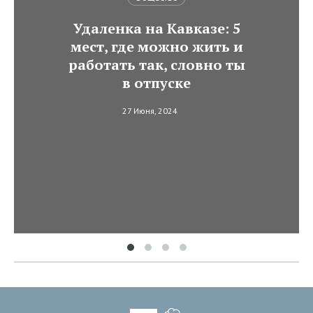
Удаленка на Кавказе: 5
мест, где можно жить и
работать так, словно ты
в отпуске
27 Июня, 2024