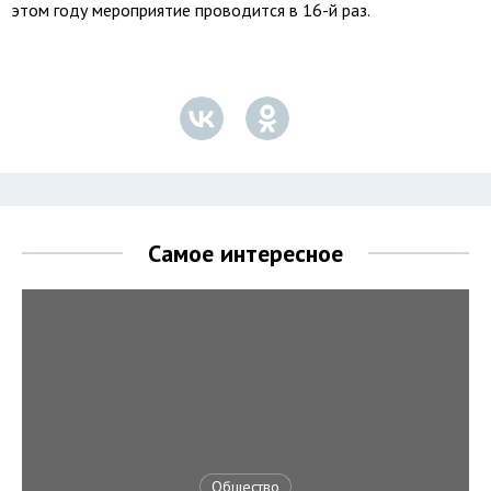
этом году мероприятие проводится в 16-й раз.
Самое интересное
Общество