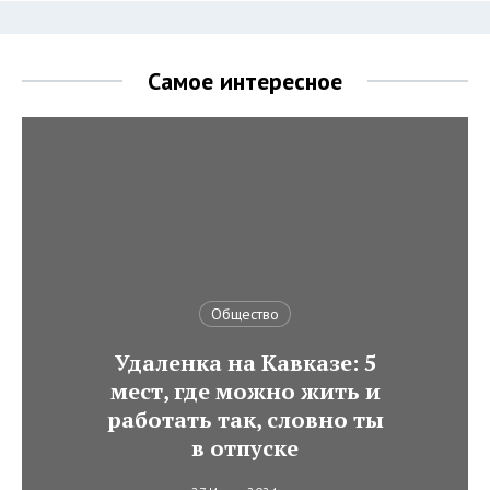
Самое интересное
Общество
Удаленка на Кавказе: 5
мест, где можно жить и
работать так, словно ты
в отпуске