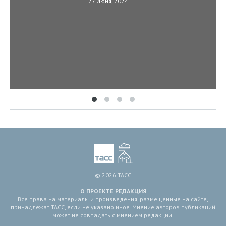
27 Июня, 2024
© 2026 ТАСС
О ПРОЕКТЕ
РЕДАКЦИЯ
Все права на материалы и произведения, размещенные на сайте,
принадлежат ТАСС, если не указано иное. Мнение авторов публикаций
может не совпадать с мнением редакции.