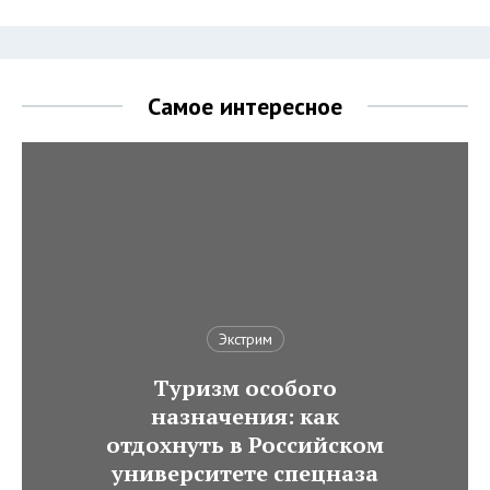
Самое интересное
Экстрим
Туризм особого
назначения: как
отдохнуть в Российском
университете спецназа