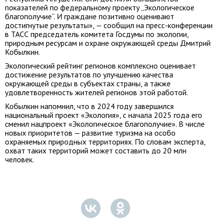
показателей по федеральному проекту „Экологическое
благополучие“. И граждане позитивно оценивают
достигнутые результаты», — сообщил на пресс-конференции
в ТАСС председатель комитета Госдумы по экологии,
природным ресурсам и охране окружающей среды Дмитрий
Кобылкин.
Экологический рейтинг регионов комплексно оценивает
достижение результатов по улучшению качества
окружающей среды в субъектах страны, а также
удовлетворенность жителей регионов этой работой.
Кобылкин напомнил, что в 2024 году завершился
национальный проект «Экология», с начала 2025 года его
сменил нацпроект «Экологическое благополучие». В числе
новых приоритетов — развитие туризма на особо
охраняемых природных территориях. По словам эксперта,
охват таких территорий может составить до 20 млн
человек.