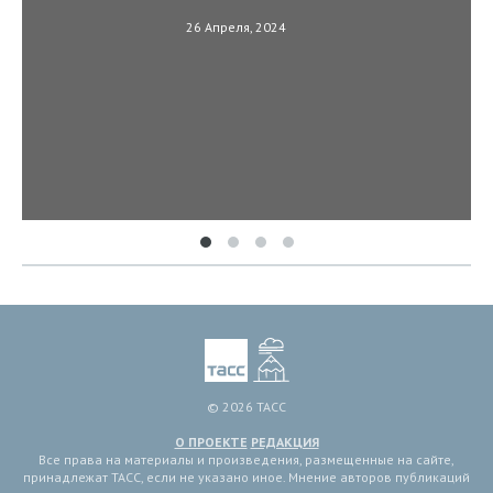
26 Апреля, 2024
© 2026 ТАСС
О ПРОЕКТЕ
РЕДАКЦИЯ
Все права на материалы и произведения, размещенные на сайте,
принадлежат ТАСС, если не указано иное. Мнение авторов публикаций