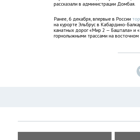
рассказали в администрации Домбая.
Ранее, 6 декабря, впервые в России
тор
на курорте Эльбрус в Кабардино-Балка
канатных дорог «Мир 2 — Баштала» и «
горнолыжными трассами на восточном 