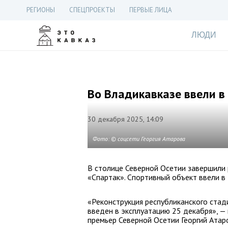
РЕГИОНЫ
СПЕЦПРОЕКТЫ
ПЕРВЫЕ ЛИЦА
ЛЮДИ
Во Владикавказе ввели в
30 декабря 2025, 14:09
Фото: © соцсети Георгия Атарова
В столице Северной Осетии завершили
«Спартак». Спортивный объект ввели в
«Реконструкция республиканского стад
введен в эксплуатацию 25 декабря», — 
премьер Северной Осетии Георгий Атар