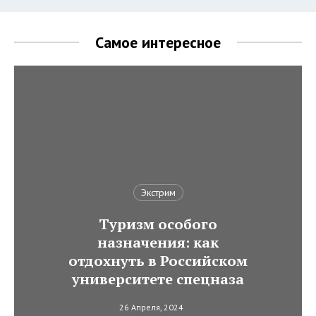
Самое интересное
Экстрим
Туризм особого
назначения: как
отдохнуть в Российском
университете спецназа
26 Апреля, 2024