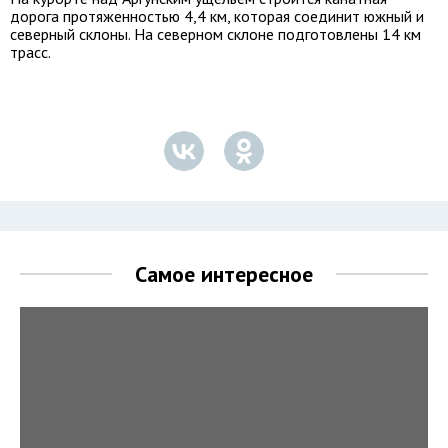
дорога протяженностью 4,4 км, которая соединит южный и
северный склоны. На северном склоне подготовлены 14 км
трасс.
Самое интересное