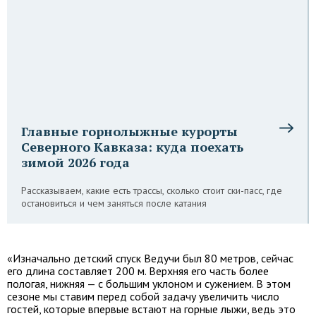
Главные горнолыжные курорты
Северного Кавказа: куда поехать
зимой 2026 года
Рассказываем, какие есть трассы, сколько стоит ски-пасс, где
остановиться и чем заняться после катания
«Изначально детский спуск Ведучи был 80 метров, сейчас
его длина составляет 200 м. Верхняя его часть более
пологая, нижняя — с большим уклоном и сужением. В этом
сезоне мы ставим перед собой задачу увеличить число
гостей, которые впервые встают на горные лыжи, ведь это