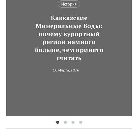
История
Кавказские
Минеральные Воды:
почему курортный
регион намного
больше, чем принято
считать
10 Марта, 2026