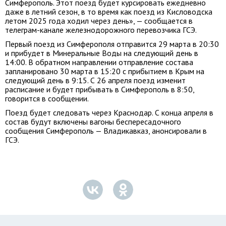
Симферополь. Этот поезд будет курсировать ежедневно
даже в летний сезон, в то время как поезд из Кисловодска
летом 2025 года ходил через день», — сообщается в
телеграм-канале железнодорожного перевозчика ГСЭ.
Первый поезд из Симферополя отправится 29 марта в 20:30
и прибудет в Минеральные Воды на следующий день в
14:00. В обратном направлении отправление состава
запланировано 30 марта в 15:20 с прибытием в Крым на
следующий день в 9:15. С 26 апреля поезд изменит
расписание и будет прибывать в Симферополь в 8:50,
говорится в сообщении.
Поезд будет следовать через Краснодар. С конца апреля в
состав будут включены вагоны беспересадочного
сообщения Симферополь — Владикавказ, анонсировали в
ГСЭ.