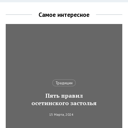
Самое интересное
Традиции
Пять правил
осетинского застолья
15 Марта, 2024