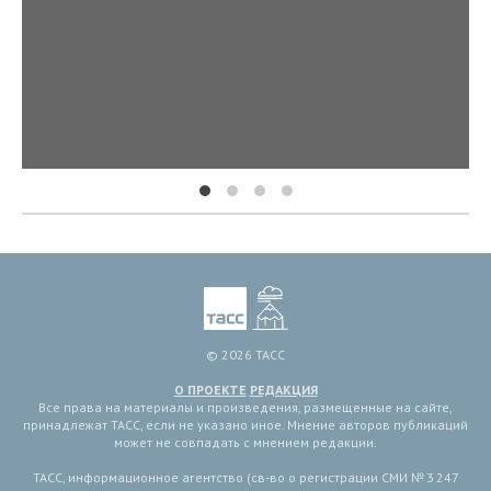
© 2026 ТАСС
О ПРОЕКТЕ
РЕДАКЦИЯ
Все права на материалы и произведения, размещенные на сайте,
принадлежат ТАСС, если не указано иное. Мнение авторов публикаций
может не совпадать с мнением редакции.
ТАСС, информационное агентство (св-во о регистрации СМИ № 3 247