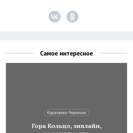
Самое интересное
Карачаево-Черкесия
Гора Кольцо, зиплайн,