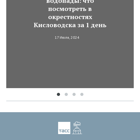
водопады: что
посмотреть в
окрестностях
Кисловодска за 1 день
17 Июля, 2024