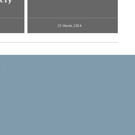
25 Июля, 2024