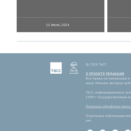
11 Июля, 2024
© 2026 ТАСС
О ПРОЕКТЕ
РЕДАКЦИЯ
Все права на материалы и
иное. Мнение авторов пуб
ТАСС, информационное аген
1999 г. Государственным 
Политика обработки перс
Отдельные публикации мог
лет.