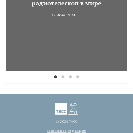
радиотелескоп в мире
12 Июля, 2024
© 2026 ТАСС
О ПРОЕКТЕ
РЕДАКЦИЯ