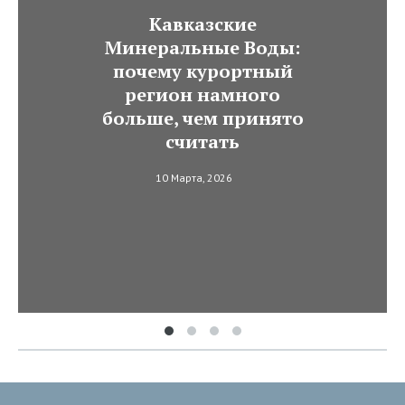
Кавказские
Минеральные Воды:
почему курортный
регион намного
больше, чем принято
считать
10 Марта, 2026