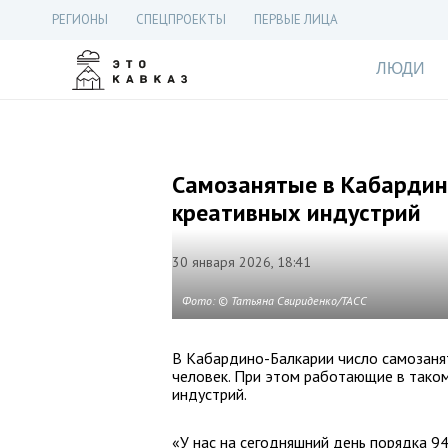
РЕГИОНЫ
СПЕЦПРОЕКТЫ
ПЕРВЫЕ ЛИЦА
ЛЮДИ
Самозанятые в Кабардин
креативных индустрий
30 января 2026, 18:41
Фото: © Татьяна Свириденко/ТАСС
В Кабардино-Балкарии число самозанят
человек. При этом работающие в таком
индустрий.
«У нас на сегодняшний день порядка 9