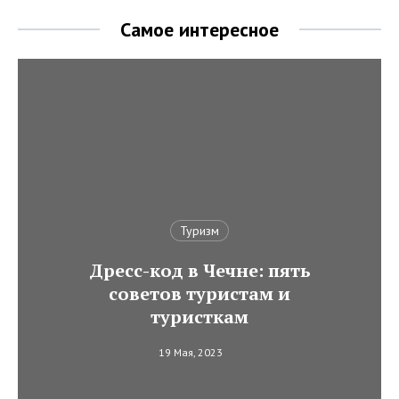
Самое интересное
Туризм
Дресс-код в Чечне: пять
советов туристам и
туристкам
19 Мая, 2023