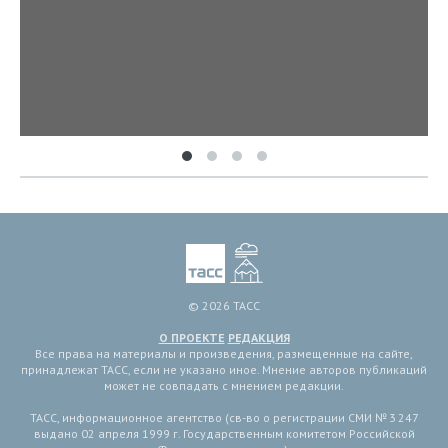
© 2026 ТАСС
О ПРОЕКТЕ
РЕДАКЦИЯ
Все права на материалы и произведения, размещенные на сайте,
принадлежат ТАСС, если не указано иное. Мнение авторов публикаций
может не совпадать с мнением редакции.
ТАСС, информационное агентство (св-во о регистрации СМИ № 3 247
выдано 02 апреля 1999 г. Государственным комитетом Российской