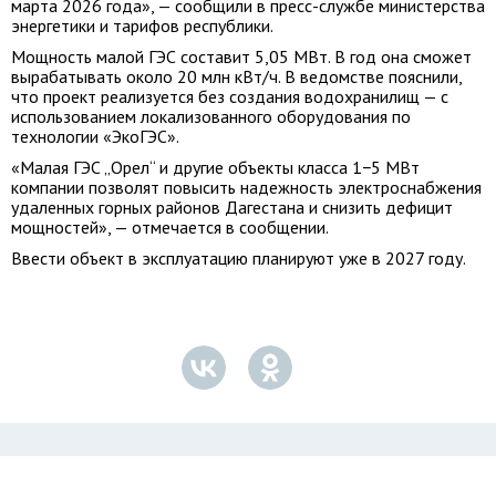
марта 2026 года», — сообщили в пресс-службе министерства
энергетики и тарифов республики.
Мощность малой ГЭС составит 5,05 МВт. В год она сможет
вырабатывать около 20 млн кВт/ч. В ведомстве пояснили,
что проект реализуется без создания водохранилищ — с
использованием локализованного оборудования по
технологии «ЭкоГЭС».
«Малая ГЭС „Орел“ и другие объекты класса 1−5 МВт
компании позволят повысить надежность электроснабжения
удаленных горных районов Дагестана и снизить дефицит
мощностей», — отмечается в сообщении.
Ввести объект в эксплуатацию планируют уже в 2027 году.