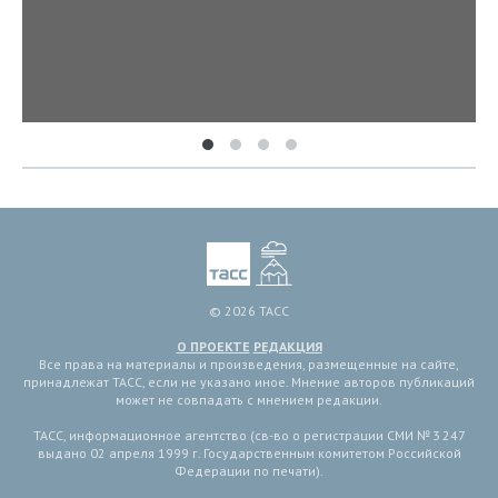
© 2026 ТАСС
О ПРОЕКТЕ
РЕДАКЦИЯ
Все права на материалы и произведения, размещенные на сайте,
принадлежат ТАСС, если не указано иное. Мнение авторов публикаций
может не совпадать с мнением редакции.
ТАСС, информационное агентство (св-во о регистрации СМИ № 3 247
выдано 02 апреля 1999 г. Государственным комитетом Российской
Федерации по печати).