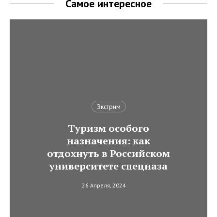
Самое интересное
Экстрим
Туризм особого
назначения: как
отдохнуть в Российском
университете спецназа
26 Апреля, 2024