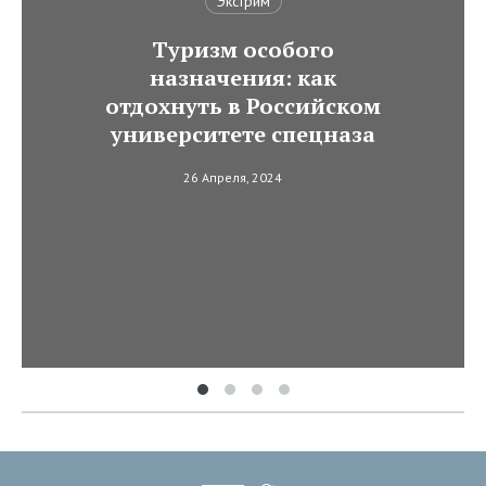
Экстрим
Туризм особого
назначения: как
отдохнуть в Российском
университете спецназа
26 Апреля, 2024