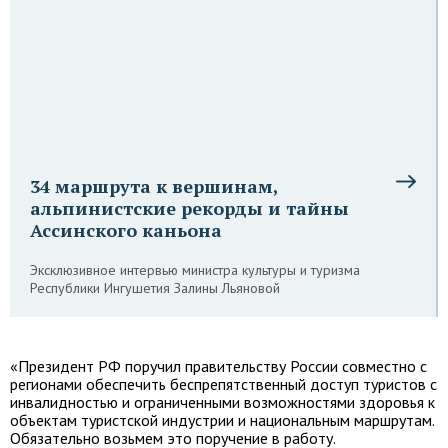
34 маршрута к вершинам,
альпинистские рекорды и тайны
Ассинского каньона
Эксклюзивное интервью министра культуры и туризма
Республики Ингушетия Залины Льяновой
«Президент РФ поручил правительству России совместно с
регионами обеспечить беспрепятственный доступ туристов с
инвалидностью и ограниченными возможностями здоровья к
объектам туристской индустрии и национальным маршрутам.
Обязательно возьмем это поручение в работу.