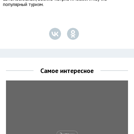
популярный туризм.
Самое интересное