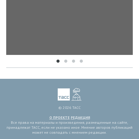
© 2026 ТАСС
О ПРОЕКТЕ
РЕДАКЦИЯ
Все права на материалы и произведения, размещенные на сайте,
принадлежат ТАСС, если не указано иное. Мнение авторов публикаций
может не совпадать с мнением редакции.