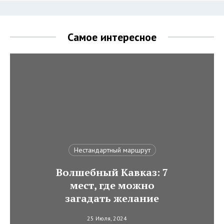
Самое интересное
Нестандартный маршрут
Волшебный Кавказ: 7
мест, где можно
загадать желание
25 Июля, 2024