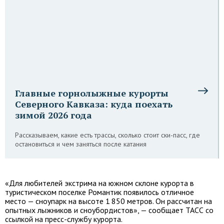
Главные горнолыжные курорты
Северного Кавказа: куда поехать
зимой 2026 года
Рассказываем, какие есть трассы, сколько стоит ски-пасс, где
остановиться и чем заняться после катания
«Для любителей экстрима на южном склоне курорта в
туристическом поселке Романтик появилось отличное
место — сноупарк на высоте 1 850 метров. Он рассчитан на
опытных лыжников и сноубордистов», — сообщает ТАСС со
ссылкой на пресс-службу курорта.