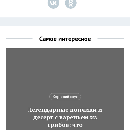
Самое интересное
Хороший вкус
Легендарные пончики и
десерт с вареньем из
грибов: что