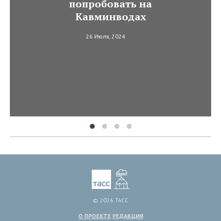
попробовать на
Кавминводах
26 Июля, 2024
© 2026 ТАСС
О ПРОЕКТЕ
РЕДАКЦИЯ