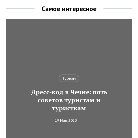
Самое интересное
Туризм
Дресс-код в Чечне: пять
советов туристам и
туристкам
19 Мая, 2023