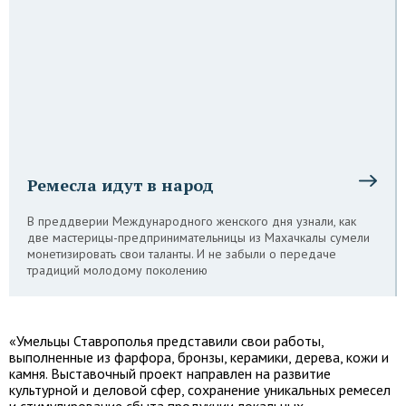
Ремесла идут в народ
В преддверии Международного женского дня узнали, как
две мастерицы-предпринимательницы из Махачкалы сумели
монетизировать свои таланты. И не забыли о передаче
традиций молодому поколению
«Умельцы Ставрополья представили свои работы,
выполненные из фарфора, бронзы, керамики, дерева, кожи и
камня. Выставочный проект направлен на развитие
культурной и деловой сфер, сохранение уникальных ремесел