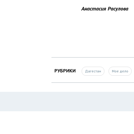
Анастасия Расулова
РУБРИКИ
Дагестан
Мое дело