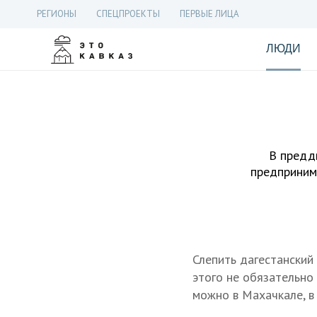
РЕГИОНЫ
СПЕЦПРОЕКТЫ
ПЕРВЫЕ ЛИЦА
ЛЮДИ
В предд
предприним
Слепить дагестанский 
этого не обязательно
можно в Махачкале, в