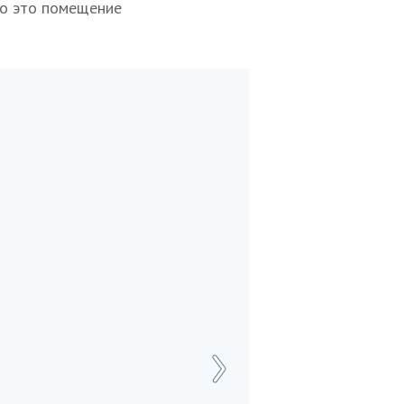
 но это помещение