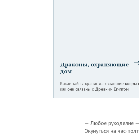
Драконы, охраняющие
дом
Какие тайны хранят дагестанские ковры 
как они связаны с Древним Египтом
— Любое рукоделие — 
Окунуться на час-полт