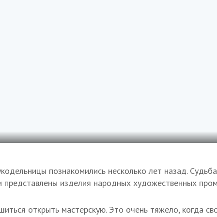
кодельницы познакомились несколько лет назад. Судьба 
и представлены изделия народных художественных пром
ешиться открыть мастерскую. Это очень тяжело, когда св