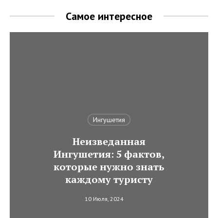
Самое интересное
Ингушетия
Неизведанная
Ингушетия: 5 фактов,
которые нужно знать
каждому туристу
10 Июля, 2024