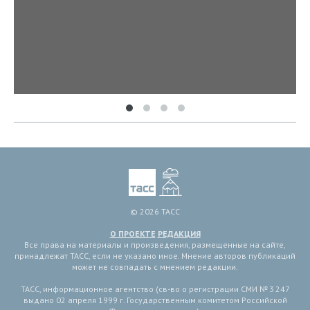
© 2026 ТАСС
О ПРОЕКТЕ
РЕДАКЦИЯ
Все права на материалы и произведения, размещенные на сайте,
принадлежат ТАСС, если не указано иное. Мнение авторов публикаций
может не совпадать с мнением редакции.
ТАСС, информационное агентство (св-во о регистрации СМИ № 3 247
выдано 02 апреля 1999 г. Государственным комитетом Российской