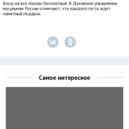
Вход на все показы бесплатный. В Духовном управлении
мусульман России отмечают, что каждого гостя ждет
памятный подарок.
Самое интересное