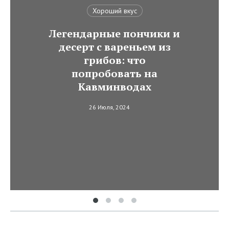
Хороший вкус
Легендарные пончики и
десерт с вареньем из
грибов: что
попробовать на
Кавминводах
26 Июля, 2024