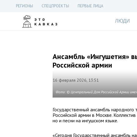
РЕГИОНЫ
СПЕЦПРОЕКТЫ
ПЕРВЫЕ ЛИЦА
ЛЮДИ
Ансамбль «Ингушетия» в
Российской армии
16 февраля 2026, 13:51
Фото: © Центральный Дом Российской Армии имен
Государственный ансамбль народного 
Российской армии в Москве. Коллектив
но и песни на ингушском языке.
«Сегодня Государственный ансамбль на