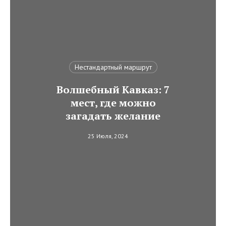
Нестандартный маршрут
Волшебный Кавказ: 7
мест, где можно
загадать желание
25 Июля, 2024