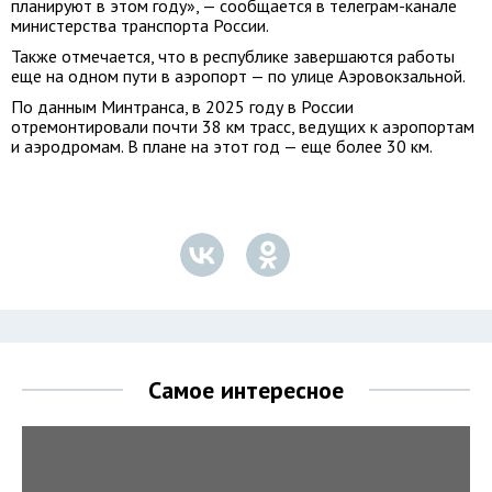
планируют в этом году», — сообщается в телеграм-канале
министерства транспорта России.
Также отмечается, что в республике завершаются работы
еще на одном пути в аэропорт — по улице Аэровокзальной.
По данным Минтранса, в 2025 году в России
отремонтировали почти 38 км трасс, ведущих к аэропортам
и аэродромам. В плане на этот год — еще более 30 км.
Самое интересное