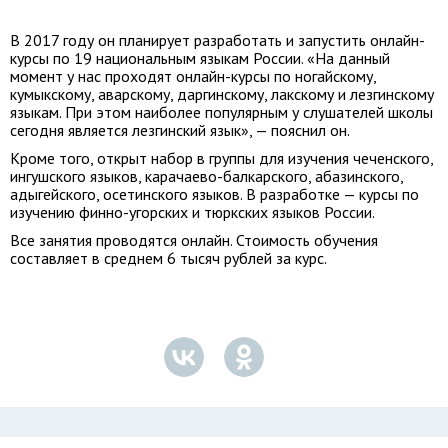
В 2017 году он планирует разработать и запустить онлайн-
курсы по 19 национальным языкам России. «На данный
момент у нас проходят онлайн-курсы по ногайскому,
кумыкскому, аварскому, даргинскому, лакскому и лезгинскому
языкам. При этом наиболее популярным у слушателей школы
сегодня является лезгинский язык», — пояснил он.
Кроме того, открыт набор в группы для изучения чеченского,
ингушского языков, карачаево-балкарского, абазинского,
адыгейского, осетинского языков. В разработке — курсы по
изучению финно-угорских и тюркских языков России.
Все занятия проводятся онлайн. Стоимость обучения
составляет в среднем 6 тысяч рублей за курс.