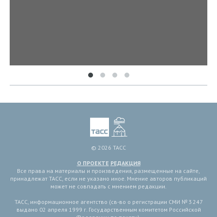
© 2026 ТАСС
О ПРОЕКТЕ
РЕДАКЦИЯ
Все права на материалы и произведения, размещенные на сайте,
принадлежат ТАСС, если не указано иное. Мнение авторов публикаций
может не совпадать с мнением редакции.
ТАСС, информационное агентство (св-во о регистрации СМИ № 3 247
выдано 02 апреля 1999 г. Государственным комитетом Российской