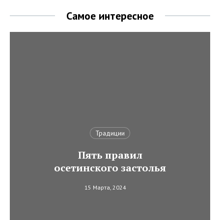
Самое интересное
Традиции
Пять правил
осетинского застолья
15 Марта, 2024