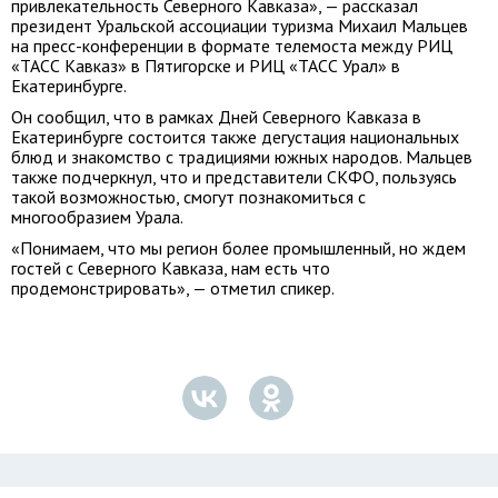
привлекательность Северного Кавказа», — рассказал
президент Уральской ассоциации туризма Михаил Мальцев
на пресс-конференции в формате телемоста между РИЦ
«ТАСС Кавказ» в Пятигорске и РИЦ «ТАСС Урал» в
Екатеринбурге.
Он сообщил, что в рамках Дней Северного Кавказа в
Екатеринбурге состоится также дегустация национальных
блюд и знакомство с традициями южных народов. Мальцев
также подчеркнул, что и представители СКФО, пользуясь
такой возможностью, смогут познакомиться с
многообразием Урала.
«Понимаем, что мы регион более промышленный, но ждем
гостей с Северного Кавказа, нам есть что
продемонстрировать», — отметил спикер.