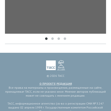
© 2026 ТАСС
О ПРОЕКТЕ
РЕДАКЦИЯ
Все права на материалы и произведения, размещенные на сайте,
принадлежат ТАСС, если не указано иное. Мнение авторов публикаций
может не совпадать с мнением редакции.
ТАСС, информационное агентство (св-во о регистрации СМИ № 3 247
выдано 02 апреля 1999 г. Государственным комитетом Российской