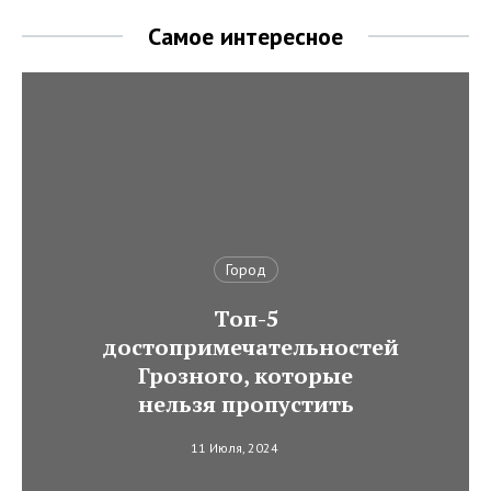
Самое интересное
Город
Топ-5
достопримечательностей
Грозного, которые
нельзя пропустить
11 Июля, 2024