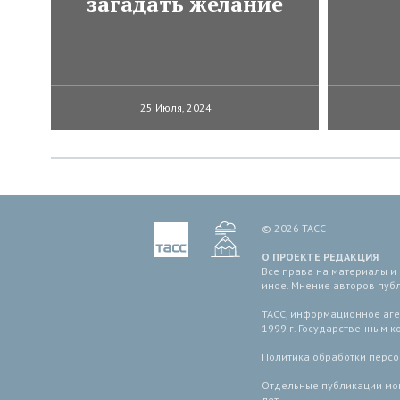
загадать желание
25 Июля, 2024
© 2026 ТАСС
О ПРОЕКТЕ
РЕДАКЦИЯ
Все права на материалы и
иное. Мнение авторов пуб
ТАСС, информационное аген
1999 г. Государственным 
Политика обработки перс
Отдельные публикации мог
лет.