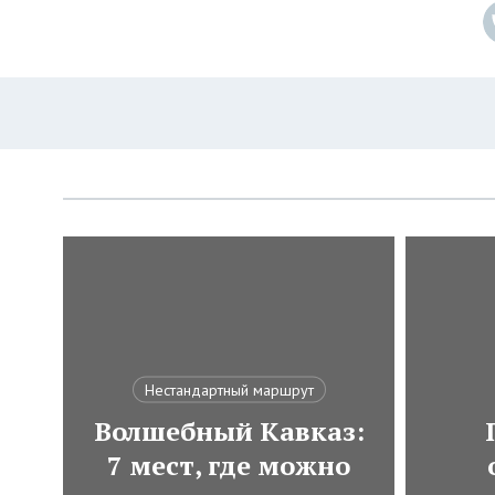
Нестандартный маршрут
Волшебный Кавказ:
7 мест, где можно