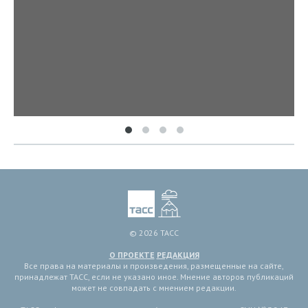
© 2026 ТАСС
О ПРОЕКТЕ
РЕДАКЦИЯ
Все права на материалы и произведения, размещенные на сайте,
принадлежат ТАСС, если не указано иное. Мнение авторов публикаций
может не совпадать с мнением редакции.