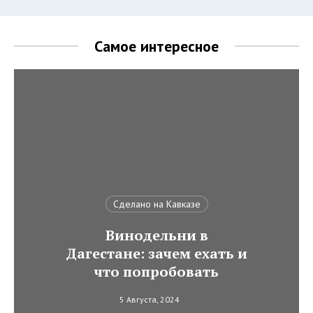
Самое интересное
Сделано на Кавказе
Винодельни в
Дагестане: зачем ехать и
что попробовать
5 Августа, 2024