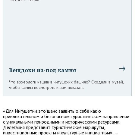
Вещдоки из-под камня
Что археологи нашли в ингушских башнях? Сходили в музей,
чтобы самим посмотреть и вам показать
«Для Ингушетии это шанс заявить о себе как о
привлекательном и безопасном туристическом направлении
с уникальными природными и историческими ресурсами.
Делегация представит туристические маршруты,
инвестиционные проекты и культурные инициативы», —