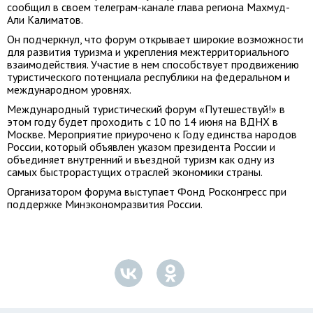
сообщил в своем телеграм-канале глава региона Махмуд-
Али Калиматов.
Он подчеркнул, что форум открывает широкие возможности
для развития туризма и укрепления межтерриториального
взаимодействия. Участие в нем способствует продвижению
туристического потенциала республики на федеральном и
международном уровнях.
Международный туристический форум «Путешествуй!» в
этом году будет проходить с 10 по 14 июня на ВДНХ в
Москве. Мероприятие приурочено к Году единства народов
России, который объявлен указом президента России и
объединяет внутренний и въездной туризм как одну из
самых быстрорастущих отраслей экономики страны.
Организатором форума выступает Фонд Росконгресс при
поддержке Минэкономразвития России.