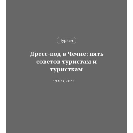
Туризм
Дресс-код в Чечне: пять
советов туристам и
туристкам
19 Мая, 2023