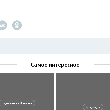
Самое интересное
Сделано на Кавказе
Традиции