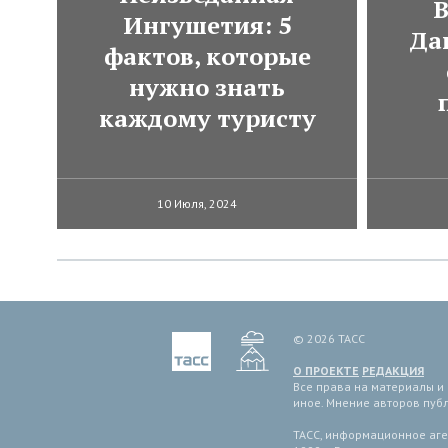
В
Ингушетия: 5
Да
фактов, которые
нужно знать
каждому туристу
10 Июля, 2024
© 2026 ТАСС
О ПРОЕКТЕ
РЕДАКЦИЯ
Все права на материалы и
иное. Мнение авторов пуб
ТАСС, информационное аген