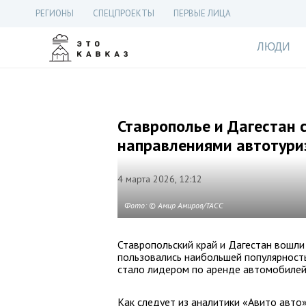
РЕГИОНЫ
СПЕЦПРОЕКТЫ
ПЕРВЫЕ ЛИЦА
ЛЮДИ
Ставрополье и Дагестан
направлениями автотури
4 марта 2026, 12:12
Фото: © Амир Амиров/ТАСС
Ставропольский край и Дагестан вошли
пользовались наибольшей популярност
стало лидером по аренде автомобилей
Как следует из аналитики «Авито авто»