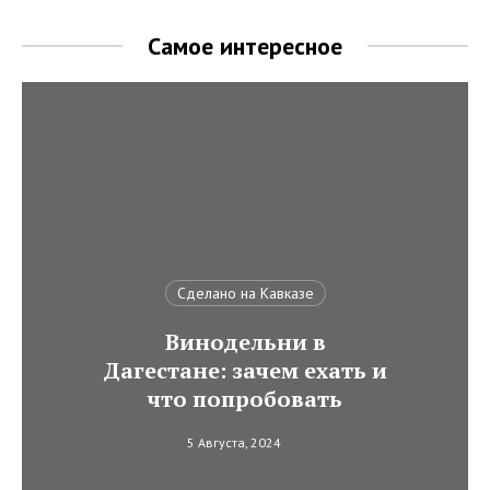
Самое интересное
Сделано на Кавказе
Винодельни в
Дагестане: зачем ехать и
что попробовать
5 Августа, 2024