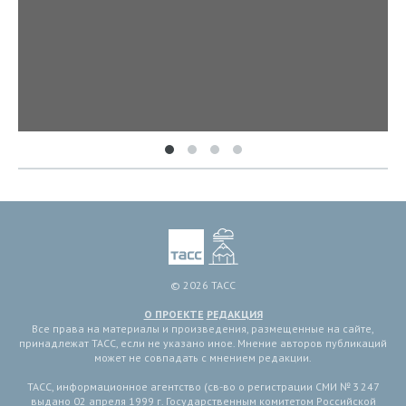
© 2026 ТАСС
О ПРОЕКТЕ
РЕДАКЦИЯ
Все права на материалы и произведения, размещенные на сайте,
принадлежат ТАСС, если не указано иное. Мнение авторов публикаций
может не совпадать с мнением редакции.
ТАСС, информационное агентство (св-во о регистрации СМИ № 3 247
выдано 02 апреля 1999 г. Государственным комитетом Российской