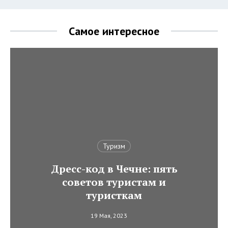
Самое интересное
Туризм
Дресс-код в Чечне: пять
советов туристам и
туристкам
19 Мая, 2023