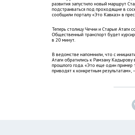
развития запустило новый маршрут Ста
подстраиваться под проходящие в сосе
сообщили порталу «Это Кавказ» в прес
Теперь столицу Чечни и Старые Атаги 
Общественный транспорт будет курсир
в 20 минут.
В ведомстве напомнили, что с инициат
Атаги обратились к Рамзану Кадырову 
прошлого года. «Это еще один пример 
приводят к конкретным результатам», 