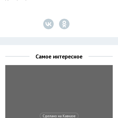
Самое интересное
Сделано на Кавказе