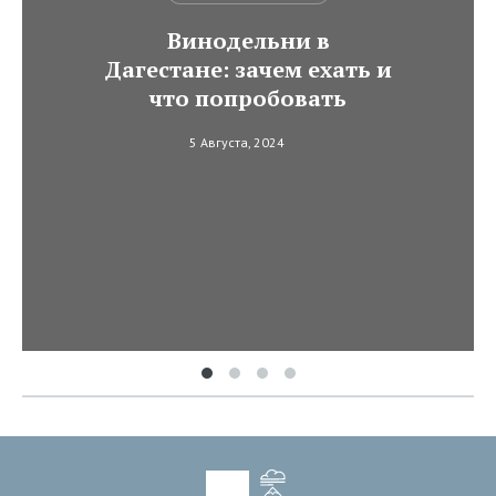
Винодельни в
Дагестане: зачем ехать и
что попробовать
5 Августа, 2024