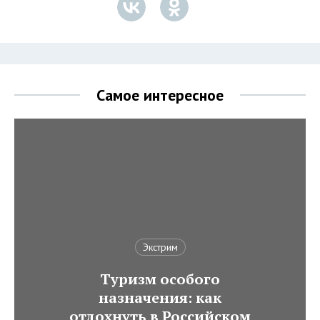
Самое интересное
Экстрим
Туризм особого
назначения: как
отдохнуть в Российском