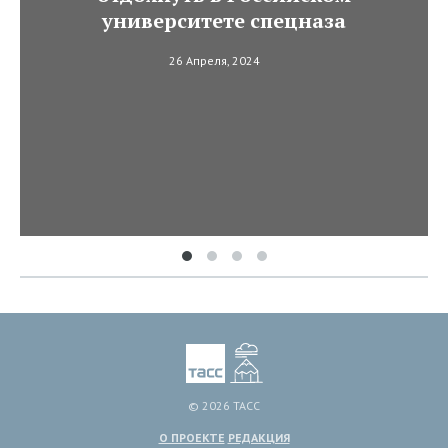
университете спецназа
26 Апреля, 2024
© 2026 ТАСС
О ПРОЕКТЕ
РЕДАКЦИЯ