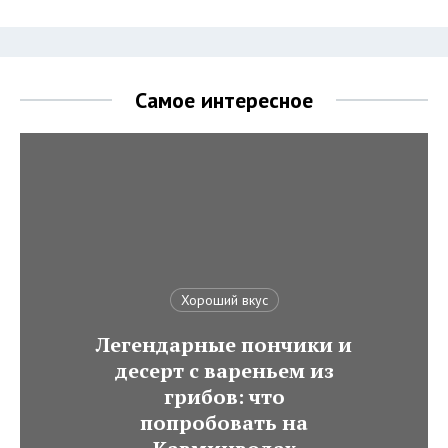
Самое интересное
Хороший вкус
Легендарные пончики и
десерт с вареньем из
грибов: что
попробовать на