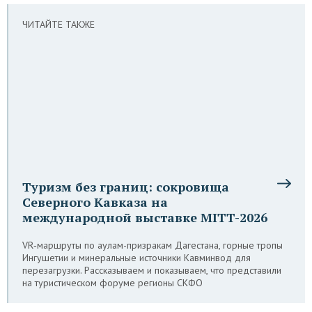
ЧИТАЙТЕ ТАКЖЕ
Туризм без границ: сокровища
Северного Кавказа на
международной выставке MITT-2026
VR‑маршруты по аулам-призракам Дагестана, горные тропы
Ингушетии и минеральные источники Кавминвод для
перезагрузки. Рассказываем и показываем, что представили
на туристическом форуме регионы СКФО