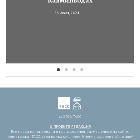
Кавминводах
26 Июля, 2024
© 2026 ТАСС
О ПРОЕКТЕ
РЕДАКЦИЯ
Все права на материалы и произведения, размещенные на сайте,
принадлежат ТАСС, если не указано иное. Мнение авторов публикаций