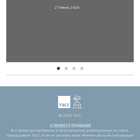
27 Июня, 2024
© 2026 ТАСС
О ПРОЕКТЕ
РЕДАКЦИЯ
Все права на материалы и произведения, размещенные на сайте,
принадлежат ТАСС, если не указано иное. Мнение авторов публикаций