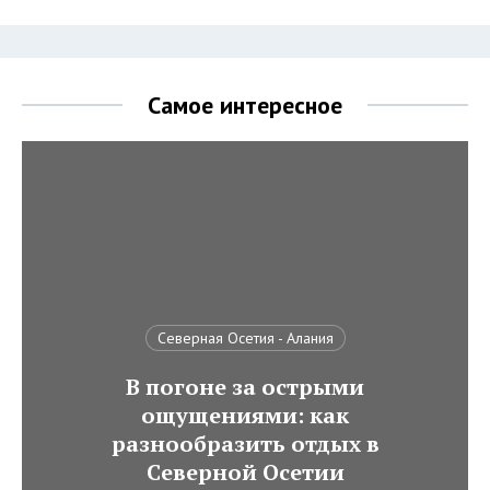
Самое интересное
Северная Осетия - Алания
В погоне за острыми
ощущениями: как
разнообразить отдых в
Северной Осетии