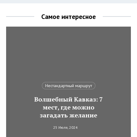
Самое интересное
Нестандартный маршрут
Волшебный Кавказ: 7
мест, где можно
загадать желание
25 Июля, 2024