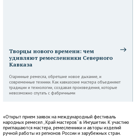
Творцы нового времени: чем
удивляют ремесленники Северного
Кавказа
Старинные ремесла, обретшие новое дыхание, и
современные техники. Как кавказские мастера объединяют
традиции и технологии, создавая произведения, которые
невозможно спутать с фабричными
«Открыт прием заявок на международный фестиваль
народных ремесел „Край мастеров“ в Ингушетии. К участию
приглашаются мастера, ремесленники и авторы изделий
ручной работы из регионов России и зарубежных стран.