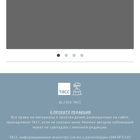
© 2026 ТАСС
О ПРОЕКТЕ
РЕДАКЦИЯ
Все права на материалы и произведения, размещенные на сайте,
принадлежат ТАСС, если не указано иное. Мнение авторов публикаций
может не совпадать с мнением редакции.
ТАСС, информационное агентство (св-во о регистрации СМИ № 3 247