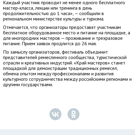
Каждый участник проводит не менее одного бесплатного
мастер-класса, лекции или тренинга в день
продолжительностью до 1 часа», — сообщили в
региональном министерстве культуры и туризма.
Отмечается, что организаторы предоставят участникам
бесплатное оборудованное место и питание на площадке, а
для иногородних мастеров — проживание и трехразовое
питание. Прием заявок продлится до 26 мая.
По замыслу организаторов, фестиваль объединит
представителей ремесленного сообщества, туристической
отрасли и креативных индустрий. «Край мастеров» станет
площадкой для демонстрации традиционных ремесел,
обмена опытом между профессионалами и развития
культурного сотрудничества между российскими регионами и
другими государствами.